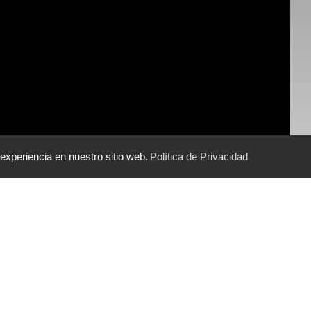
 experiencia en nuestro sitio web.
Política de Privacidad