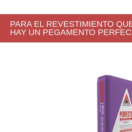
PARA EL REVESTIMIENTO QUE
HAY UN PEGAMENTO PERFEC