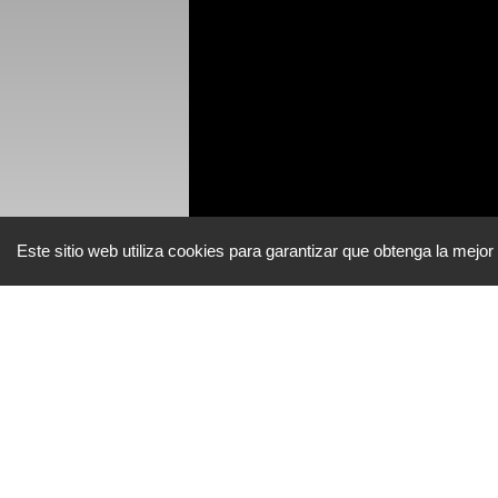
Este sitio web utiliza cookies para garantizar que obtenga la mejor